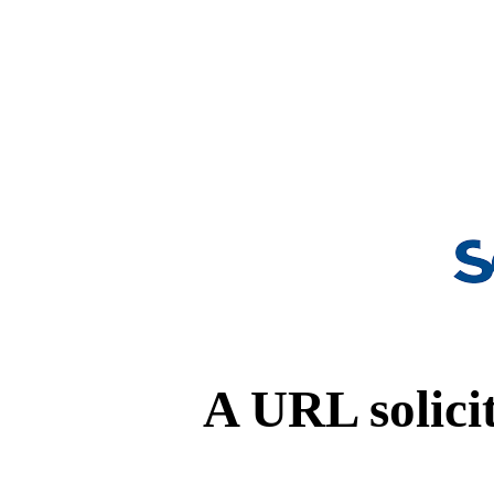
A URL solicit