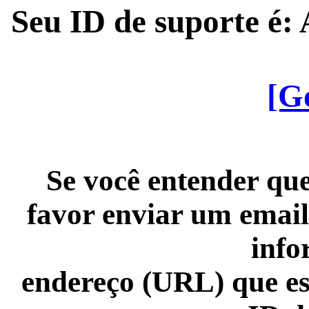
Seu ID de suporte é
[G
Se você entender que
favor enviar um email
info
endereço (URL) que es